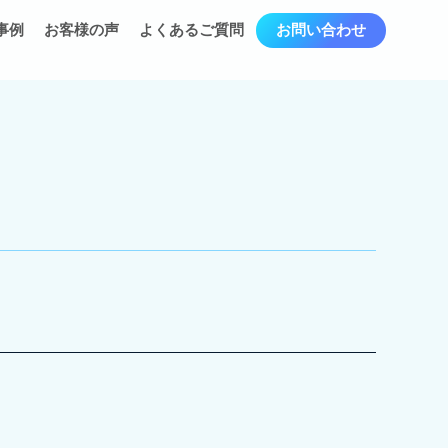
事例
お客様の声
よくあるご質問
お問い合わせ