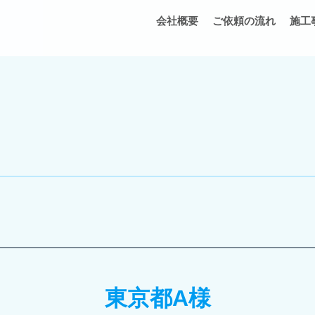
会社概要
ご依頼の流れ
施工
東京都A様