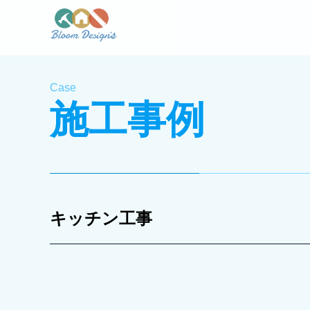
Case
施工事例
キッチン工事