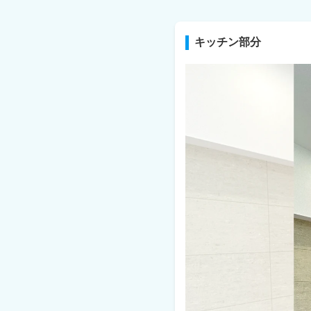
キッチン部分