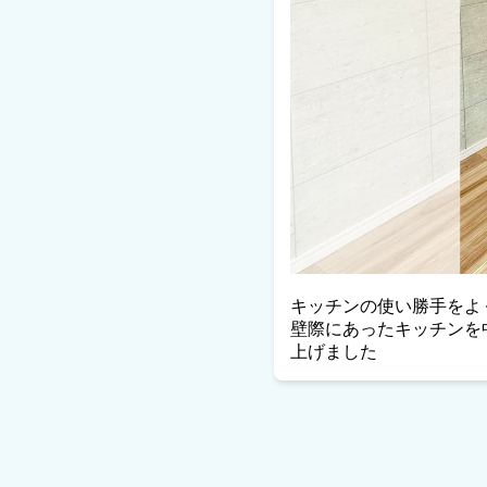
キッチンの使い勝手をよ
壁際にあったキッチンを
上げました