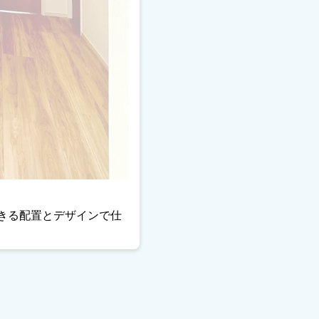
きる配置とデザインで仕