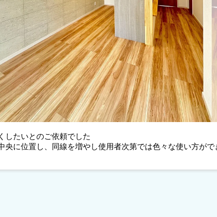
くしたいとのご依頼でした
中央に位置し、同線を増やし使用者次第では色々な使い方がで