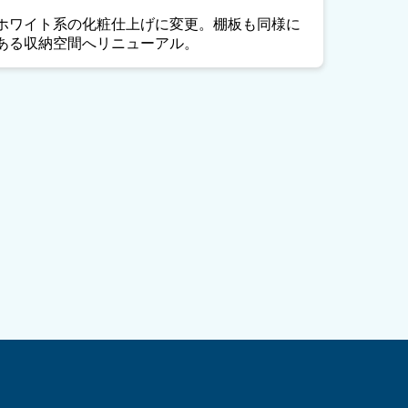
ホワイト系の化粧仕上げに変更。棚板も同様に
ある収納空間へリニューアル。