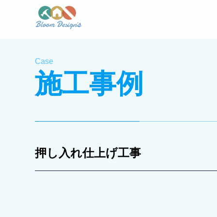
Case
施工事例
押し入れ仕上げ工事