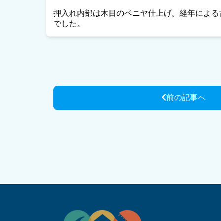
押入れ内部は木目のベニヤ仕上げ。経年による
でした。
前の記事へ