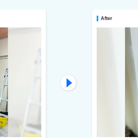
After