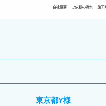
会社概要
ご依頼の流れ
施工
東京都Y様