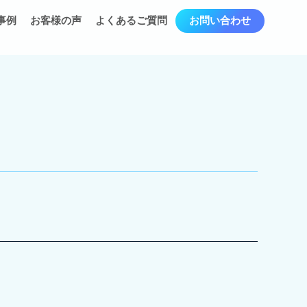
事例
お客様の声
よくあるご質問
お問い合わせ