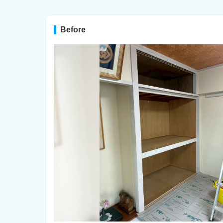
Before