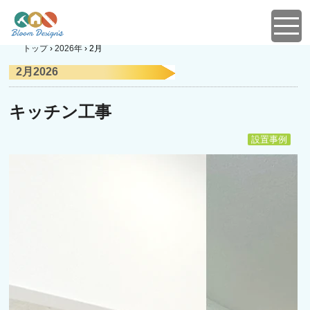
トップ
›
2026年
›
2月
2月2026
キッチン工事
設置事例