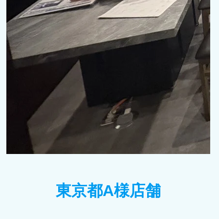
東京都A様店舗