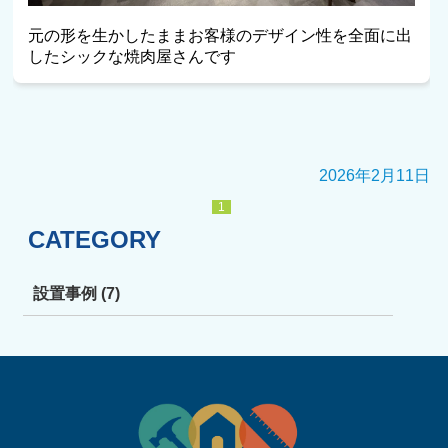
元の形を生かしたままお客様のデザイン性を全面に出
したシックな焼肉屋さんです
2026年2月11日
1
CATEGORY
設置事例 (7)