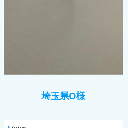
埼玉県O様