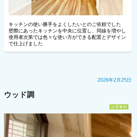
キッチンの使い勝手をよくしたいとのご依頼でした
壁際にあったキッチンを中央に位置し、同線を増やし
使用者次第では色々な使い方ができる配置とデザイン
で仕上げました
2026年2月25日
ウッド調
設置事例