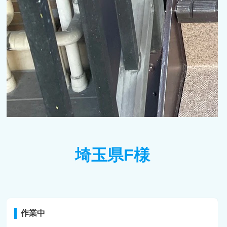
埼玉県F様
作業中