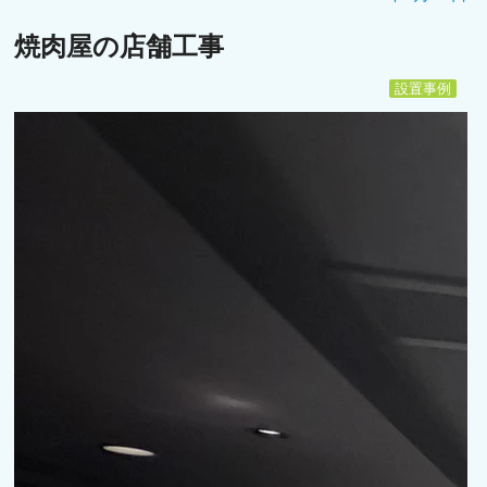
焼肉屋の店舗工事
設置事例