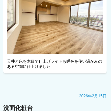
天井と床を木目で仕上げライトも暖色を使い温かみの
ある空間に仕上げました
2026年2月15日
洗面化粧台