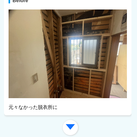
Before
元々なかった脱衣所に