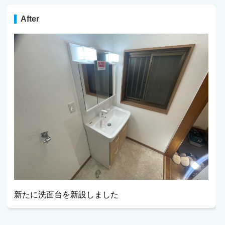
After
新たに洗面台を新設しました