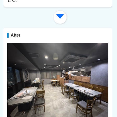
After