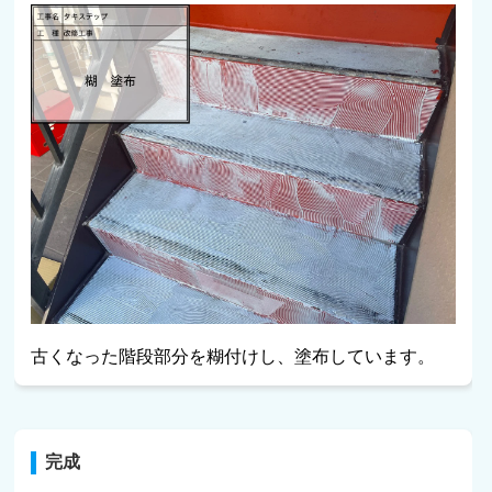
古くなった階段部分を糊付けし、塗布しています。
完成