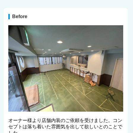
Before
オーナー様より店舗内装のご依頼を受けました。コン
セプトは落ち着いた雰囲気を出して欲しいとのことで
した。