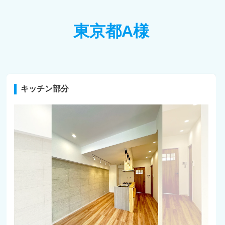
東京都A様
キッチン部分