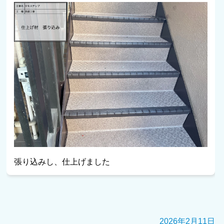
張り込みし、仕上げました
2026年2月11日