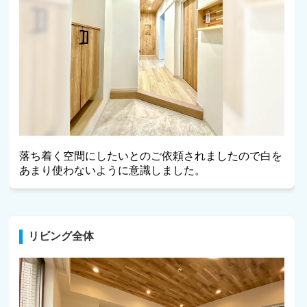
落ち着く空間にしたいとのご依頼されましたので白を
あまり使わないように意識しました。
リビング全体