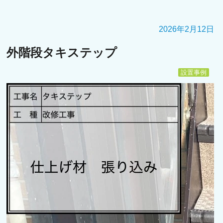
2026年2月12日
外階段タキステップ
設置事例